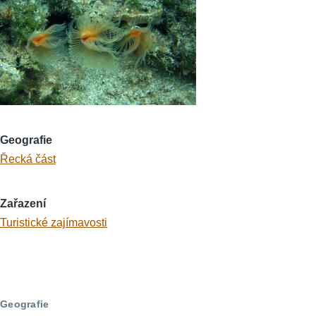
Geografie
Řecká část
Zařazení
Turistické zajímavosti
Geografie